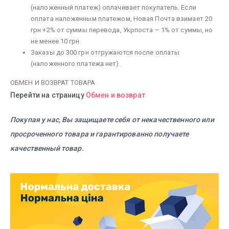
(наложенный платеж) оплачивает покупатель. Если
оплата наложенным платежом, Новая Почта взимает 20
грн +2% от суммы перевода, Укрпоста – 1% от суммы, но
не менее 10 грн
Заказы до 300 грн отгружаются после оплаты
(наложенного платежа нет).
ОБМЕН И ВОЗВРАТ ТОВАРА
Перейти на страницу
Обмен и возврат
Покупая у нас, Вы защищаете себя от некачественного или
просроченного товара и гарантированно получаете
качественный товар.