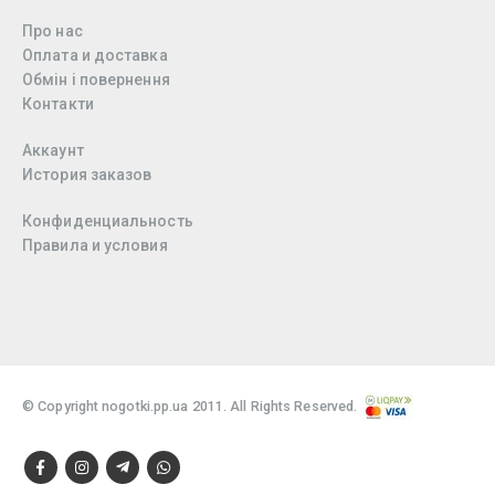
Про нас
Оплата и доставка
Обмін і повернення
Контакти
Аккаунт
История заказов
Конфиденциальность
Правила и условия
© Copyright nogotki.pp.ua 2011. All Rights Reserved.