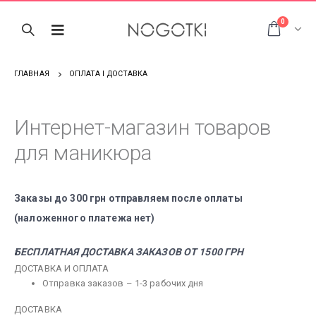
0
ГЛАВНАЯ
ОПЛАТА І ДОСТАВКА
Интернет-магазин товаров
для маникюра
Заказы до 300 грн отправляем после оплаты
(наложенного платежа нет)
БЕСПЛАТНАЯ ДОСТАВКА ЗАКАЗОВ ОТ 1500 ГРН
ДОСТАВКА И ОПЛАТА
Отправка заказов – 1-3 рабочих дня
ДОСТАВКА