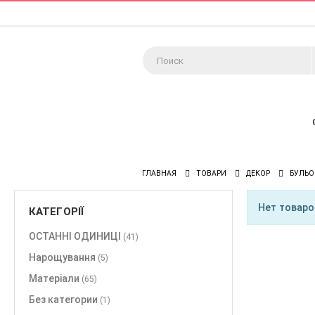
ГЛАВНАЯ
ТОВАРИ
ДЕКОР
БУЛЬ
Нет товар
КАТЕГОРІЇ
ОСТАННІ ОДИНИЦІ
(41)
Нарощування
(5)
Матеріали
(65)
Без категории
(1)