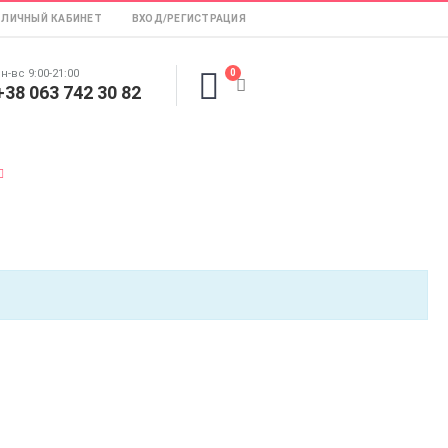
ЛИЧНЫЙ КАБИНЕТ
ВХОД/РЕГИСТРАЦИЯ
н-вс 9:00-21:00
0
+38 063 742 30 82