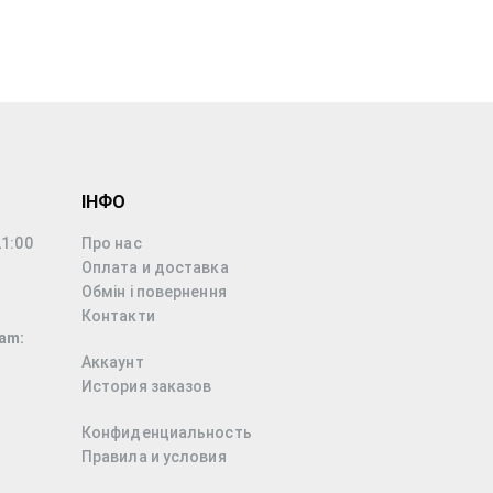
ІНФО
21:00
Про нас
Оплата и доставка
Обмін і повернення
Контакти
am:
Аккаунт
История заказов
Конфиденциальность
Правила и условия