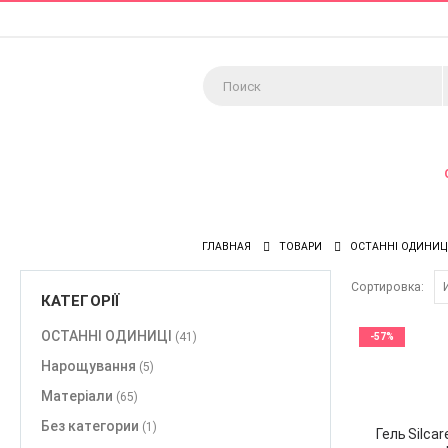
ГЛАВНАЯ
ТОВАРИ
ОСТАННІ ОДИНИЦ
Сортировка:
КАТЕГОРІЇ
ОСТАННІ ОДИНИЦІ
(41)
-57%
Нарощування
(5)
Матеріали
(65)
Без категории
(1)
Гель Silcar