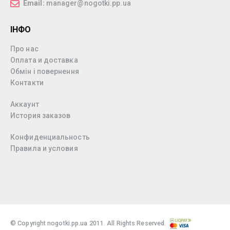
Email:
manager@nogotki.pp.ua
ІНФО
Про нас
Оплата и доставка
Обмін і повернення
Контакти
Аккаунт
История заказов
Конфиденциальность
Правила и условия
© Copyright nogotki.pp.ua 2011. All Rights Reserved.