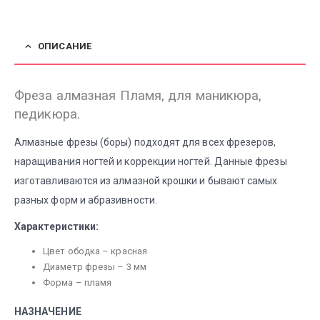
ОПИСАНИЕ
Фреза алмазная Пламя, для маникюра,
педикюра.
Алмазные фрезы (боры) подходят для всех фрезеров,
наращивания ногтей и коррекции ногтей. Данные фрезы
изготавливаются из алмазной крошки и бывают самых
разных форм и абразивности.
Характеристики:
Цвет ободка – красная
Диаметр фрезы – 3 мм
Форма – пламя
НАЗНАЧЕНИЕ