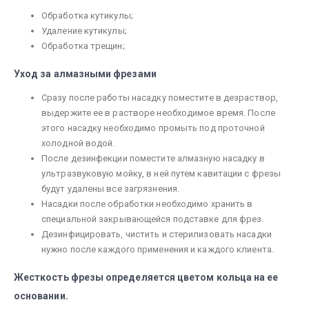
Обработка кутикулы;
Удаление кутикулы;
Обработка трещин;
Уход за алмазными фрезами
Сразу после работы насадку поместите в дезраствор,
выдержите ее в растворе необходимое время. После
этого насадку необходимо промыть под проточной
холодной водой.
После дезинфекции поместите алмазную насадку в
ультразвуковую мойку, в ней путем кавитации с фрезы
будут удалены все загрязнения.
Насадки после обработки необходимо хранить в
специальной закрывающейся подставке для фрез.
Дезинфицировать, чистить и стерилизовать насадки
нужно после каждого применения и каждого клиента.
Жесткость фрезы определяется цветом кольца на ее
основании.