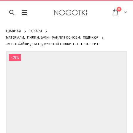
0
ГЛАВНАЯ
ТОВАРИ
МАТЕРІАЛИ
,
ПИЛКИ, БАФИ
,
ФАЙЛИ І ОСНОВИ
,
ПЕДИКЮР
ЗМІННІ ФАЙЛИ ДЛЯ ПЕДИКЮРНОЇ ПИЛКИ 10 ШТ. 100 ГРИТ
-75%