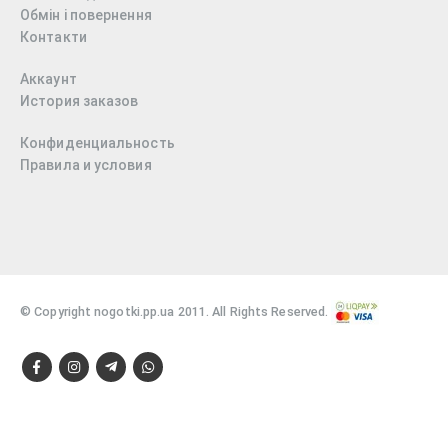
Обмін і повернення
Контакти
Аккаунт
История заказов
Конфиденциальность
Правила и условия
© Copyright nogotki.pp.ua 2011. All Rights Reserved.