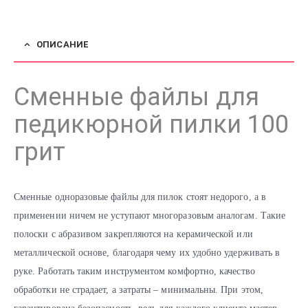
ОПИСАНИЕ
Сменные файлы для
педикюрной пилки 100
грит
Сменные одноразовые файлы для пилок стоят недорого, а в
применении ничем не уступают многоразовым аналогам. Такие
полоски с абразивом закрепляются на керамической или
металлической основе, благодаря чему их удобно удерживать в
руке. Работать таким инструментом комфортно, качество
обработки не страдает, а затраты – минимальны. При этом,