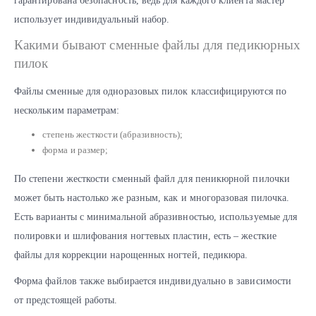
гарантирована безопасность, ведь для каждого клиента мастер
использует индивидуальный набор.
Какими бывают сменные файлы для педикюрных
пилок
Файлы сменные для одноразовых пилок классифицируются по
нескольким параметрам:
степень жесткости (абразивность);
форма и размер;
По степени жесткости сменный файл для пеникюрной пилочки
может быть настолько же разным, как и многоразовая пилочка.
Есть варианты с минимальной абразивностью, используемые для
полировки и шлифования ногтевых пластин, есть – жесткие
файлы для коррекции нарощенных ногтей, педикюра.
Форма файлов также выбирается индивидуально в зависимости
от предстоящей работы.